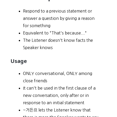
Respond to a previous statement or
answer a question by giving a reason
for something
Equivalent to "That's because..."
The Listener doesn't know facts the
Speaker knows
Usage
ONLY conversational, ONLY among
close friends
It can't be used in the first clause of a
new conversation, only after or in
response to an initial statement
~거든요 lets the Listener know that