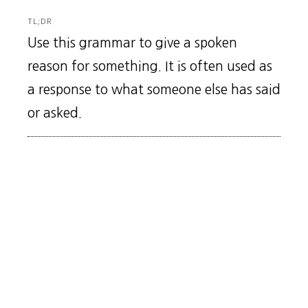
TL;DR
Use this grammar to give a spoken
reason for something. It is often used as
a response to what someone else has said
or asked.