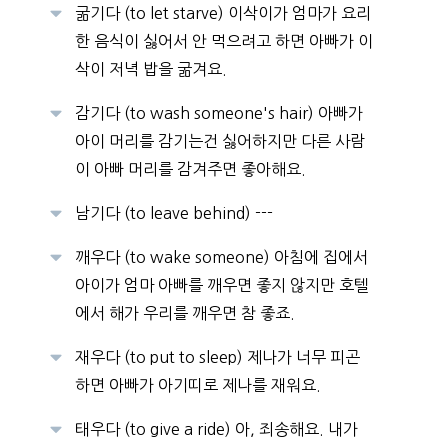
굶기다 (to let starve) 이삭이가 엄마가 요리
한 음식이 싫어서 안 먹으려고 하면 아빠가 이
삭이 저녁 밥을 굶겨요.
감기다 (to wash someone's hair) 아빠가
아이 머리를 감기는건 싫어하지만 다른 사람
이 아빠 머리를 감겨주면 좋아해요.
남기다 (to leave behind) ---
깨우다 (to wake someone) 아침에 집에서
아이가 엄마 아빠를 깨우면 좋지 않지만 호텔
에서 해가 우리를 깨우면 참 좋죠.
재우다 (to put to sleep) 제나가 너무 피곤
하면 아빠가 아기띠로 제나를 재워요.
태우다 (to give a ride) 아, 죄송해요. 내가