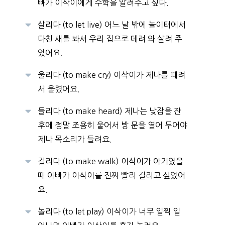
빠가 이삭이에게 수학을 알려주고 싶다.
살리다 (to let live) 어느 날 밖에 놀이터에서
다친 새를 봐서 우리 집으로 데려 와 살려 주
었어요.
울리다 (to make cry) 이삭이가 제나를 때려
서 울렸어요.
들리다 (to make heard) 제나는 낮잠을 잔
후에 정말 조용히 울어서 방 문을 열어 두어야
제나 목소리가 들려요.
걸리다 (to make walk) 이삭이가 아기였을
때 아빠가 이삭이를 진짜 빨리 걸리고 싶었어
요.
놀리다 (to let play) 이삭이가 너무 일찍 일