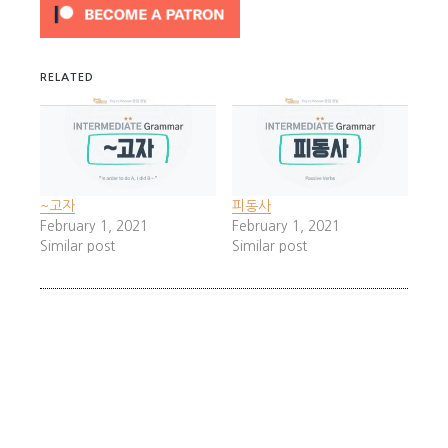
RELATED
~고자
피동사
February 1, 2021
February 1, 2021
Similar post
Similar post