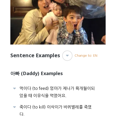
Sentence Examples
Change to: EN
아빠 (Daddy) Examples
먹이다 (to feed) 엄마가 제나가 육개월이되
었을 때 이유식을 먹였어요.
죽이다 (to kill) 이삭이가 바퀴벌레를 죽였
다.