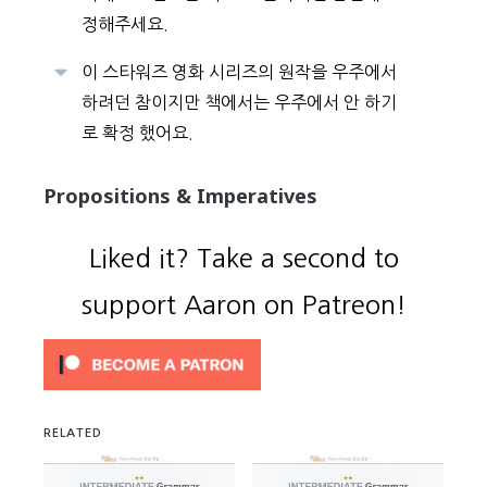
정해주세요.
이 스타워즈 영화 시리즈의 원작을 우주에서
하려던 참이지만 책에서는 우주에서 안 하기
로 확정 했어요.
Propositions & Imperatives
Liked it? Take a second to
support Aaron on Patreon!
RELATED