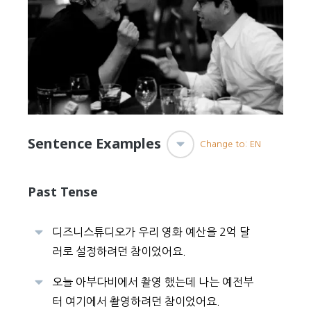
Sentence Examples
Change to: EN
Past Tense
디즈니스튜디오가 우리 영화 예산을 2억 달
러로 설정하려던 참이었어요.
오늘 아부다비에서 촬영 했는데 나는 예전부
터 여기에서 촬영하려던 참이었어요.