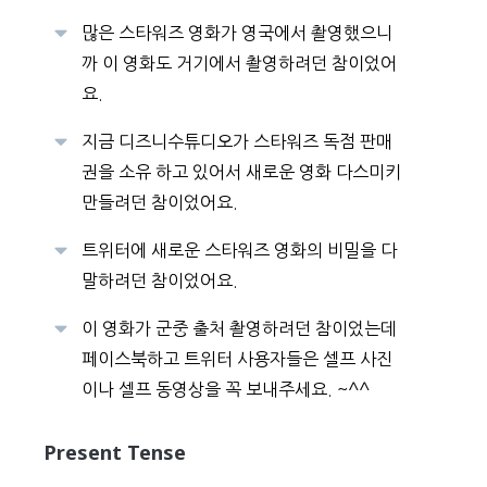
많은 스타워즈 영화가 영국에서 촬영했으니
까 이 영화도 거기에서 촬영하려던 참이었어
요.
지금 디즈니수튜디오가 스타워즈 독점 판매
권을 소유 하고 있어서 새로운 영화 다스미키
만들려던 참이었어요.
트위터에 새로운 스타워즈 영화의 비밀을 다
말하려던 참이었어요.
이 영화가 군중 출처 촬영하려던 참이었는데
페이스북하고 트위터 사용자들은 셀프 사진
이나 셀프 동영상을 꼭 보내주세요. ~^^
Present Tense