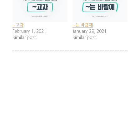
~고자
~는 바람에
February 1, 2021
January 29, 2021
Similar post
Similar post