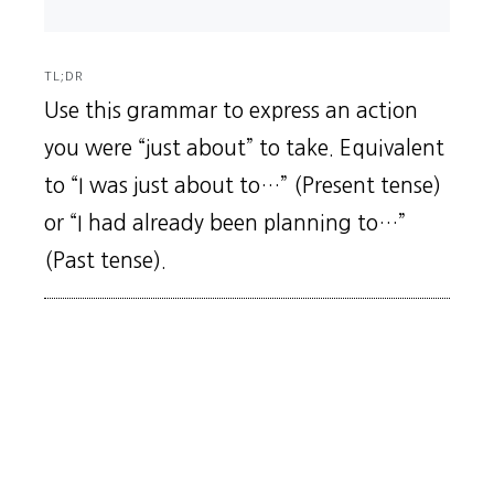
TL;DR
Use this grammar to express an action
you were “just about” to take. Equivalent
to “I was just about to…” (Present tense)
or “I had already been planning to…”
(Past tense).