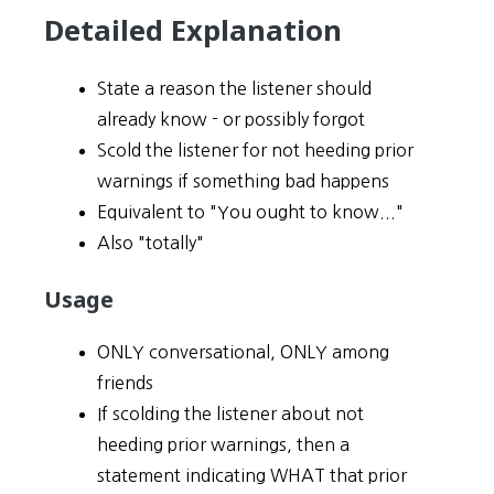
Detailed Explanation
State a reason the listener should
already know - or possibly forgot
Scold the listener for not heeding prior
warnings if something bad happens
Equivalent to "You ought to know..."
Also "totally"
Usage
ONLY conversational, ONLY among
friends
If scolding the listener about not
heeding prior warnings, then a
statement indicating WHAT that prior