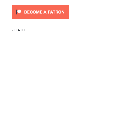
RELATED