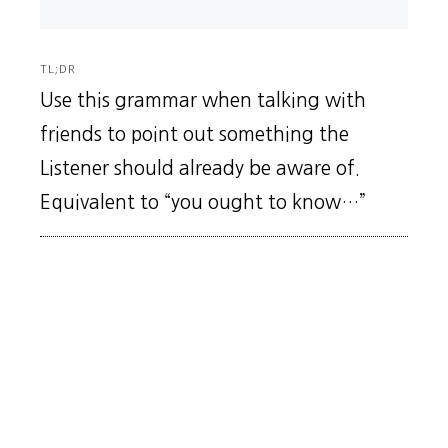
TL;DR
Use this grammar when talking with
friends to point out something the
Listener should already be aware of.
Equivalent to “you ought to know…”