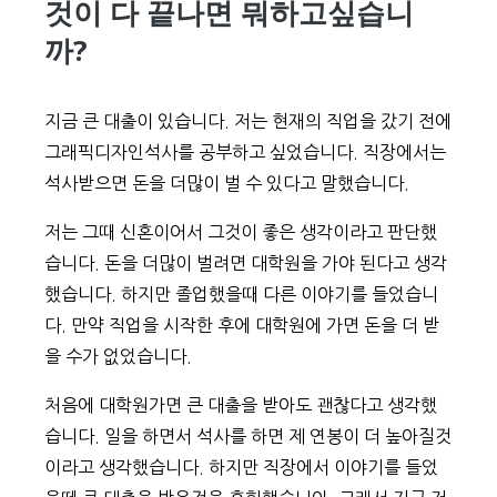
것이 다 끝나면 뭐하고싶습니
까?
지금 큰 대출이 있습니다. 저는 현재의 직업을 갔기 전에
그래픽디자인석사를 공부하고 싶었습니다. 직장에서는
석사받으면 돈을 더많이 벌 수 있다고 말했습니다.
저는 그때 신혼이어서 그것이 좋은 생각이라고 판단했
습니다. 돈을 더많이 벌려면 대학원을 가야 된다고 생각
했습니다. 하지만 졸업했을때 다른 이야기를 들었습니
다. 만약 직업을 시작한 후에 대학원에 가면 돈을 더 받
을 수가 없었습니다.
처음에 대학원가면 큰 대출을 받아도 괜찮다고 생각했
습니다. 일을 하면서 석사를 하면 제 연봉이 더 높아질것
이라고 생각했습니다. 하지만 직장에서 이야기를 들었