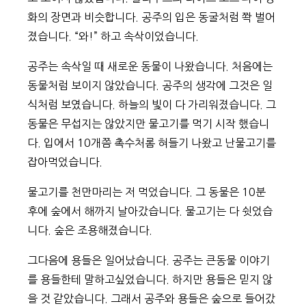
화의 장면과 비슷합니다. 공주의 입은 동굴처럼 쫙 벌어
졌습니다. “와!” 하고 속삭이었습니다.
공주는 속삭일 때 새로운 동물이 나왔습니다. 처음에는
동물처럼 보이지 않았습니다. 공주의 생각에 그것은 일
식처럼 보였습니다. 하늘의 빛이 다 가리워졌습니다. 그
동물은 무섭지는 않았지만 물고기를 먹기 시작 했습니
다. 입에서 10개쯤 촉수처롬 혀들기 나왔고 난물고기를
잡아먹었습니다.
물고기를 천만마리는 저 먹었습니다. 그 동물은 10분
후에 숲에서 해까지 날아갔습니다. 물고기는 다 쉿었습
니다. 숲은 조용해졌습니다.
그다음에 용들은 일어났습니다. 공주는 큰동물 이야기
를 용들한테 말하고싶었습니다. 하지만 용들은 믿지 않
을 것 같았습니다. 그래서 공주와 용들은 숲으로 들어갔