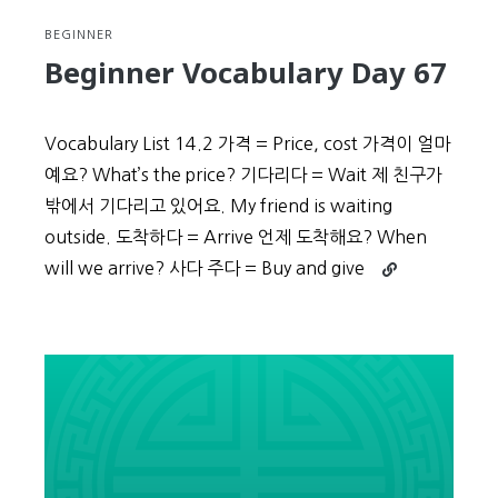
BEGINNER
Beginner Vocabulary Day 67
Vocabulary List 14.2 가격 = Price, cost 가격이 얼마
예요? What’s the price? 기다리다 = Wait 제 친구가
밖에서 기다리고 있어요. My friend is waiting
outside. 도착하다 = Arrive 언제 도착해요? When
Continue
will we arrive? 사다 주다 = Buy and give
reading
Beginner
Vocabulary
Day
67