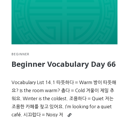
BEGINNER
Beginner Vocabulary Day 66
Vocabulary List 14.1 따뜻하다 = Warm 방이 따뜻해
요? Is the room warm? 춥다 = Cold 겨울이 제일 추
워요. Winter is the coldest. 조용하다 = Quiet 저는
조용한 카페를 찾고 있어요. I’m looking for a quiet
Continue
café. 시끄럽다 = Noisy 저
reading
Beginner