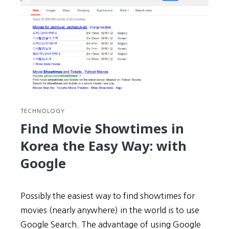
TECHNOLOGY
Find Movie Showtimes in
Korea the Easy Way: with
Google
Possibly the easiest way to find showtimes for
movies (nearly anywhere) in the world is to use
Google Search. The advantage of using Google