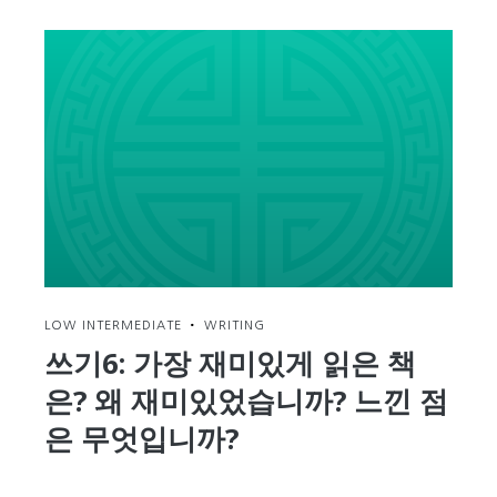
LOW INTERMEDIATE
•
WRITING
쓰기6: 가장 재미있게 읽은 책
은? 왜 재미있었습니까? 느낀 점
은 무엇입니까?