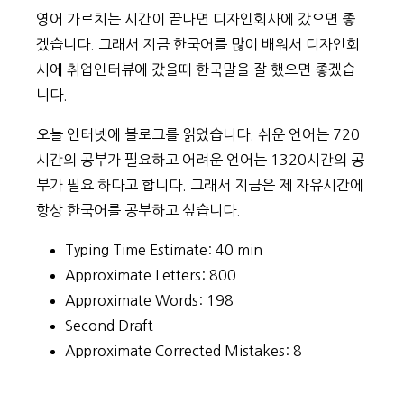
영어 가르치는 시간이 끝나면 디자인회사에 갔으면 좋
겠습니다. 그래서 지금 한국어를 많이 배워서 디자인회
사에 취업인터뷰에 갔을때 한국말을 잘 했으면 좋겠습
니다.
오늘 인터넷에 블로그를 읽었습니다. 쉬운 언어는 720
시간의 공부가 필요하고 어려운 언어는 1320시간의 공
부가 필요 하다고 합니다. 그래서 지금은 제 자유시간에
항상 한국어를 공부하고 싶습니다.
Typing Time Estimate: 40 min
Approximate Letters: 800
Approximate Words: 198
Second Draft
Approximate Corrected Mistakes: 8