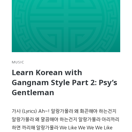
Review
MUSIC
Learn Korean with
Gangnam Style Part 2: Psy’s
Gentleman
가사 (Lyrics) Ah~! 알랑가몰라 왜 화끈해야 하는건지
알랑가몰라 왜 말끔해야 하는건지 알랑가몰라 아리까리
하면 까리해 알랑가몰라 We Like We We We Like