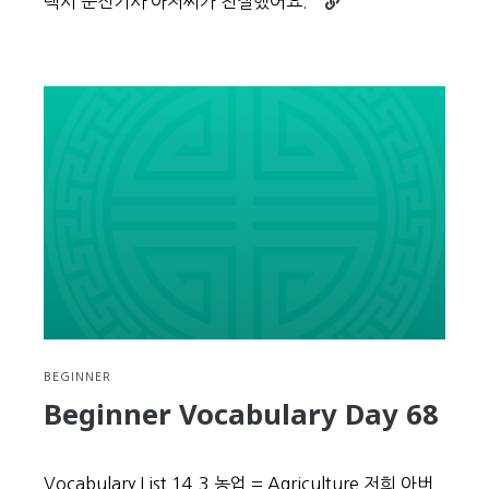
택시 운전기사 아저씨가 친절했어요.
reading
Beginner
Vocabulary
Day
69
BEGINNER
Beginner Vocabulary Day 68
Vocabulary List 14.3 농업 = Agriculture 저희 아버