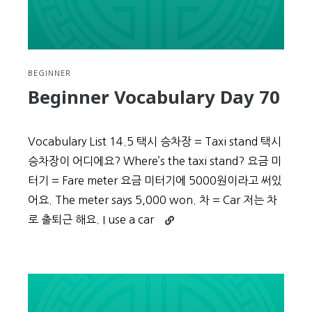
BEGINNER
Beginner Vocabulary Day 70
Vocabulary List 14.5 택시 승차장 = Taxi stand 택시
승차장이 어디에요? Where’s the taxi stand? 요금 미
터기 = Fare meter 요금 미터기에 5000원이라고 써있
어요. The meter says 5,000 won. 차 = Car 저는 차
Continue
로 출퇴근 해요. I use a car
reading
Beginner
Vocabulary
Day
70