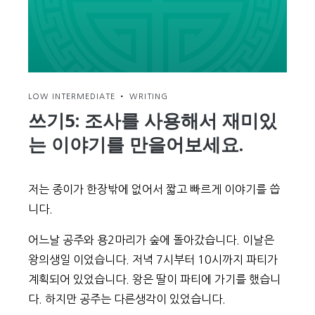
LOW INTERMEDIATE
•
WRITING
쓰기5: 조사를 사용해서 재미있
는 이야기를 만을어보세요.
저는 종이가 한장밖에 없어서 짧고 빠르게 이야기를 씁
니다.
어느날 공주와 용2마리가 숲에 돌아갔습니다. 이날은
왕의생일 이었습니다. 저녁 7시부터 10시까지 파티가
계획되어 있었습니다. 왕은 딸이 파티에 가기를 했습니
다. 하지만 공주는 다른생각이 있었습니다.