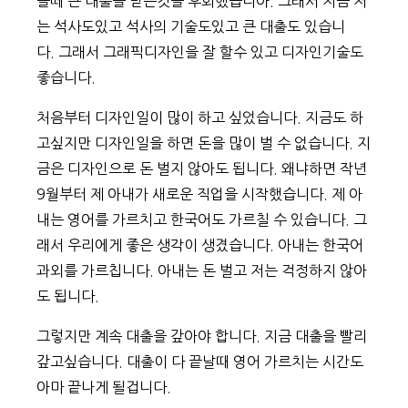
을떼 큰 대출을 받은것을 후회했습니아. 그래서 지금 저
는 석사도있고 석사의 기술도있고 큰 대출도 있습니
다. 그래서 그래픽디자인을 잘 할수 있고 디자인기술도
좋습니다.
처음부터 디자인일이 많이 하고 싶었습니다. 지금도 하
고싶지만 디자인일을 하면 돈을 많이 벌 수 없습니다. 지
금은 디자인으로 돈 벌지 않아도 됩니다. 왜냐하면 작년
9월부터 제 아내가 새로운 직업을 시작했습니다. 제 아
내는 영어를 가르치고 한국어도 가르칠 수 있습니다. 그
래서 우리에게 좋은 생각이 생겼습니다. 아내는 한국어
과외를 가르칩니다. 아내는 돈 벌고 저는 걱정하지 않아
도 됩니다.
그렇지만 계속 대출을 갚아야 합니다. 지금 대출을 빨리
갚고싶습니다. 대출이 다 끝날때 영어 가르치는 시간도
아마 끝나게 될겁니다.